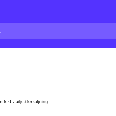
effektiv biljettförsäljning