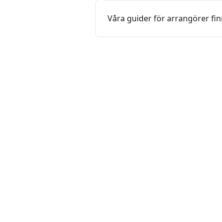
Våra guider för arrangörer finn