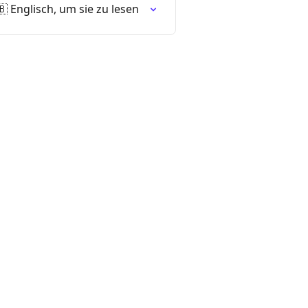
 Englisch, um sie zu lesen