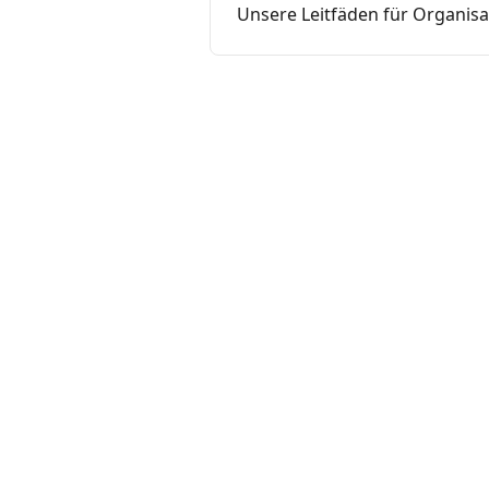
Unsere Leitfäden für Organisat