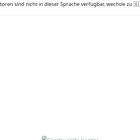
oren sind nicht in dieser Sprache verfügbar, wechsle zu 🇬