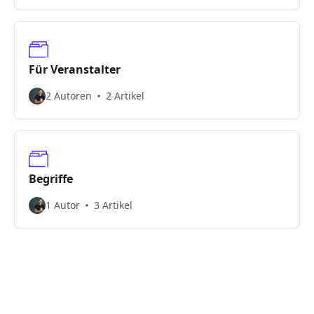
Für Veranstalter
2 Autoren
2 Artikel
Begriffe
1 Autor
3 Artikel