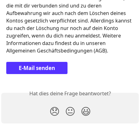
die mit dir verbunden sind und zu deren 
Aufbewahrung wir auch nach dem Löschen deines 
Kontos gesetzlich verpflichtet sind. Allerdings kannst 
du nach der Löschung nur noch auf dein Konto 
zugreifen, wenn du dich neu anmeldest. Weitere 
Informationen dazu findest du in unseren 
Allgemeinen Geschäftsbedingungen (AGB).
E-Mail senden
Hat dies deine Frage beantwortet?
😞
😐
😃