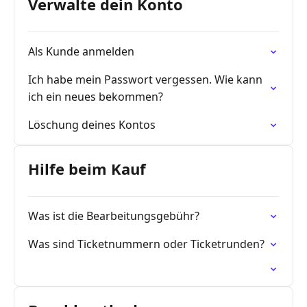
Verwalte dein Konto
Als Kunde anmelden
Ich habe mein Passwort vergessen. Wie kann
ich ein neues bekommen?
Löschung deines Kontos
Hilfe beim Kauf
Was ist die Bearbeitungsgebühr?
Was sind Ticketnummern oder Ticketrunden?