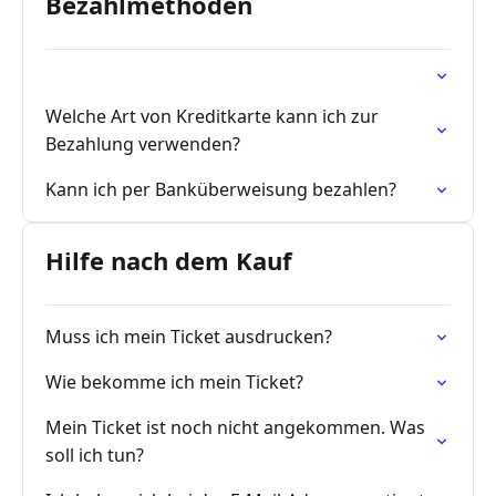
Bezahlmethoden
Welche Art von Kreditkarte kann ich zur
Bezahlung verwenden?
Kann ich per Banküberweisung bezahlen?
Hilfe nach dem Kauf
Muss ich mein Ticket ausdrucken?
Wie bekomme ich mein Ticket?
Mein Ticket ist noch nicht angekommen. Was
soll ich tun?