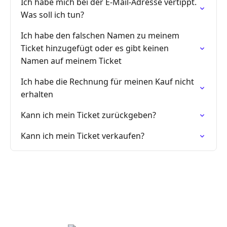
Ich habe mich bei der E-Mail-Adresse vertippt.
Was soll ich tun?
Ich habe den falschen Namen zu meinem
Ticket hinzugefügt oder es gibt keinen
Namen auf meinem Ticket
Ich habe die Rechnung für meinen Kauf nicht
erhalten
Kann ich mein Ticket zurückgeben?
Kann ich mein Ticket verkaufen?